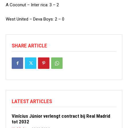
A Coconut – Inter rica: 3 – 2
West United – Deva Boys: 2 – 0
SHARE ARTICLE
LATEST ARTICLES
Vinícius Júnior verlengt contract bij Real Madrid
tot 2032