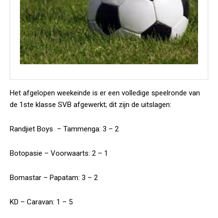
Het afgelopen weekeinde is er een volledige speelronde van
de 1ste klasse SVB afgewerkt; dit zijn de uitslagen:
Randjiet Boys – Tammenga: 3 – 2
Botopasie – Voorwaarts: 2 – 1
Bomastar – Papatam: 3 – 2
KD – Caravan: 1 – 5