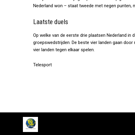
Nederland won – staat tweede met negen punten, m
Laatste duels
Op welke van de eerste drie plaatsen Nederland in de
groepswedstrijden. De beste vier landen gaan door
vier landen tegen elkaar spelen.
Telesport