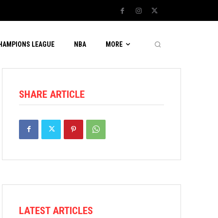
CHAMPIONS LEAGUE
NBA
MORE
SHARE ARTICLE
LATEST ARTICLES