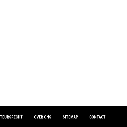
TEURSRECHT
OVER ONS
SITEMAP
CONTACT