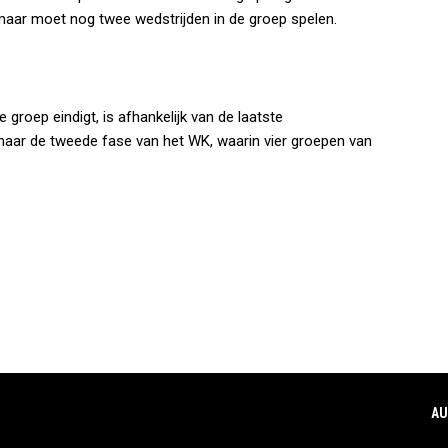
aar moet nog twee wedstrijden in de groep spelen.
 groep eindigt, is afhankelijk van de laatste
 naar de tweede fase van het WK, waarin vier groepen van
AU