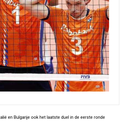
lië en Bulgarije ook het laatste duel in de eerste ronde