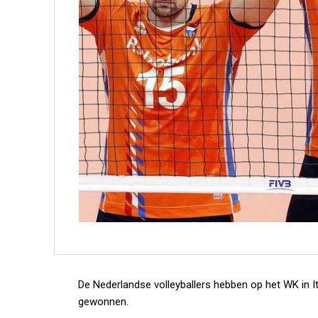
De Nederlandse volleyballers hebben op het WK in Ita
gewonnen.