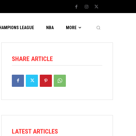
CHAMPIONS LEAGUE
NBA
MORE
SHARE ARTICLE
LATEST ARTICLES