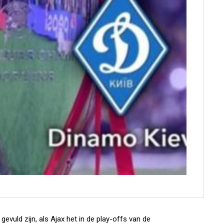
evuld zijn, als Ajax het in de play-offs van de