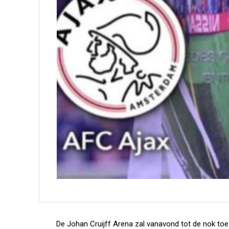
De Johan Cruijff Arena zal vanavond tot de nok toe g