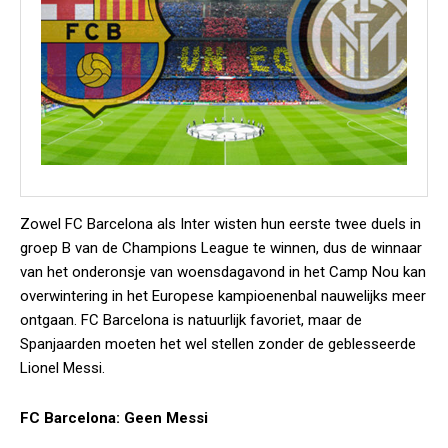
Zowel FC Barcelona als Inter wisten hun eerste twee duels in
groep B van de Champions League te winnen, dus de winnaar
van het onderonsje van woensdagavond in het Camp Nou kan
overwintering in het Europese kampioenenbal nauwelijks meer
ontgaan. FC Barcelona is natuurlijk favoriet, maar de
Spanjaarden moeten het wel stellen zonder de geblesseerde
Lionel Messi.
FC Barcelona: Geen Messi