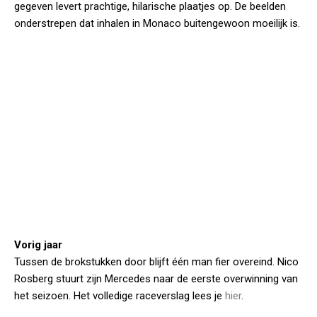
gegeven levert prachtige, hilarische plaatjes op. De beelden
onderstrepen dat inhalen in Monaco buitengewoon moeilijk is.
Vorig jaar
Tussen de brokstukken door blijft één man fier overeind. Nico
Rosberg stuurt zijn Mercedes naar de eerste overwinning van
het seizoen. Het volledige raceverslag lees je
hier
.