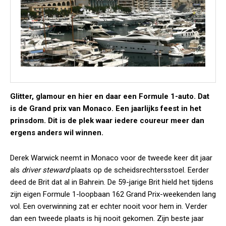
Glitter, glamour en hier en daar een Formule 1-auto. Dat
is de Grand prix van Monaco. Een jaarlijks feest in het
prinsdom. Dit is de plek waar iedere coureur meer dan
ergens anders wil winnen.
Derek Warwick neemt in Monaco voor de tweede keer dit jaar
als
driver steward
plaats op de scheidsrechtersstoel. Eerder
deed de Brit dat al in Bahrein. De 59-jarige Brit hield het tijdens
zijn eigen Formule 1-loopbaan 162 Grand Prix-weekenden lang
vol. Een overwinning zat er echter nooit voor hem in. Verder
dan een tweede plaats is hij nooit gekomen. Zijn beste jaar