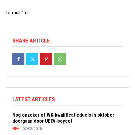
formule1.nl
SHARE ARTICLE
LATEST ARTICLES
Nog onzeker of WK-kwalificatieduels in oktober
doorgaan door UEFA-boycot
FIFA
07/08/2026