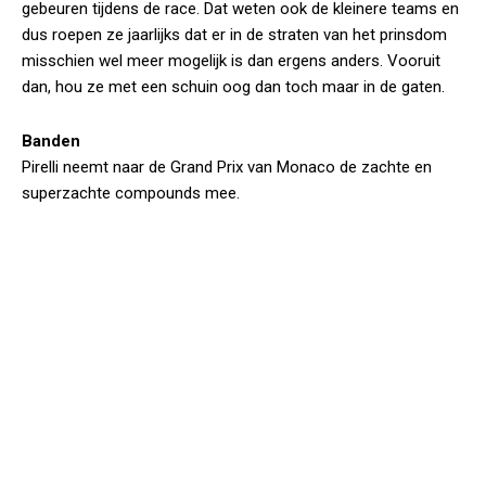
gebeuren tijdens de race. Dat weten ook de kleinere teams en
dus roepen ze jaarlijks dat er in de straten van het prinsdom
misschien wel meer mogelijk is dan ergens anders. Vooruit
dan, hou ze met een schuin oog dan toch maar in de gaten.
Banden
Pirelli neemt naar de Grand Prix van Monaco de zachte en
superzachte compounds mee.