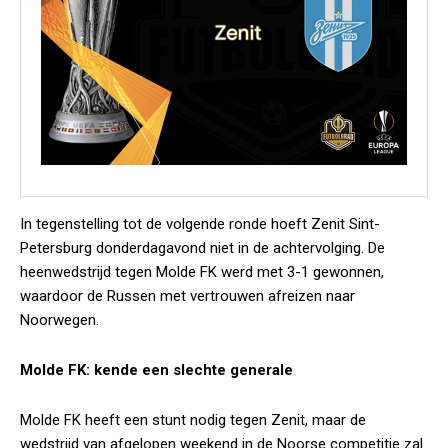
In tegenstelling tot de volgende ronde hoeft Zenit Sint-
Petersburg donderdagavond niet in de achtervolging. De
heenwedstrijd tegen Molde FK werd met 3-1 gewonnen,
waardoor de Russen met vertrouwen afreizen naar
Noorwegen.
Molde FK: kende een slechte generale
Molde FK heeft een stunt nodig tegen Zenit, maar de
wedstrijd van afgelopen weekend in de Noorse competitie zal