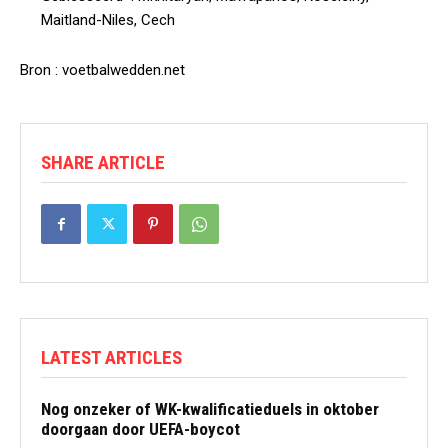
Maitland-Niles, Cech
Bron : voetbalwedden.net
SHARE ARTICLE
LATEST ARTICLES
Nog onzeker of WK-kwalificatieduels in oktober
doorgaan door UEFA-boycot