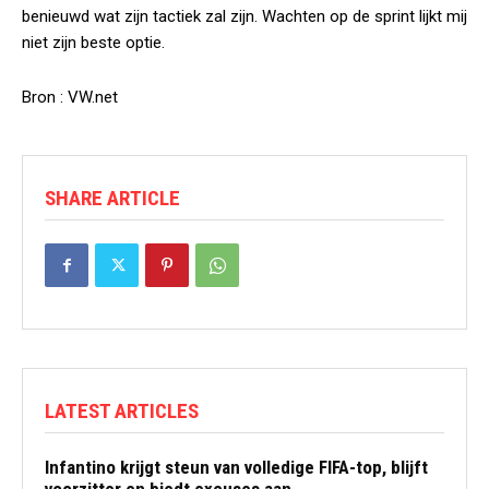
benieuwd wat zijn tactiek zal zijn. Wachten op de sprint lijkt mij
niet zijn beste optie.
Bron : VW.net
SHARE ARTICLE
LATEST ARTICLES
Infantino krijgt steun van volledige FIFA-top, blijft