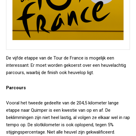
De vijfde etappe van de Tour de France is mogelijk een
interessant. Er moet worden gekoerst over een heuvelachtig
parcours, waarbij de finish ook heuvelop ligt.
Parcours
Vooral het tweede gedeelte van de 204,5 kilometer lange
etappe naar Quimper is een kwestie van op en af. De
beklimmingen zijn niet heel lastig, al volgen ze elkaar wel in rap
tempo op. De slotkilometer is ook oplopend, tegen 5%
stijgingspercentage. Niet alle heuvel zijn gekwalificeerd.