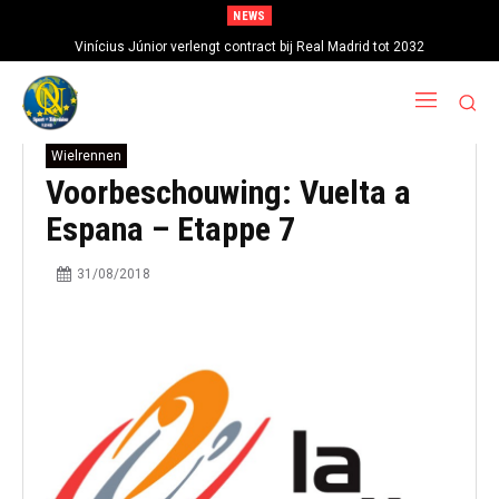
NEWS
Vinícius Júnior verlengt contract bij Real Madrid tot 2032
Wielrennen
Voorbeschouwing: Vuelta a
Espana – Etappe 7
31/08/2018