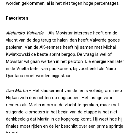
worden geklommen, al is het niet tegen hoge percentages.
Favorieten
Alejandro Valverde
– Als Movistar interesse heeft om de
vlucht van de dag terug te halen, dan heeft Valverde goede
papieren. Van de AK-renners heeft hij samen met Michal
Kwiatkowski de beste sprint bergop. De vraag is wel of
Movistar wil gaan werken in het peloton. Die energie kan later
in de Vuelta beter van pas komen, bij voorbeeld als Nairo
Quintana moet worden bijgestaan.
Dan Martin
– Het klassement van de Ier is volledig om zeep.
Hij kan zich dus richten op dagsucces. Het lastige voor
renners als Martin is om in de vlucht te geraken, maar met
stijgende kilometers in het begin van de etappe is het niet
denkbeeldig dat Martin in de kopgroep komt. Hij weet hoe hij
finales moet rijden en de Ier beschikt over een prima sprintje