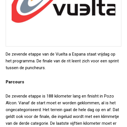
De zevende etappe van de Vuelta a Espana staat vrijdag op
het programma. De finale van de rit leent zich voor een sprint
tussen de puncheurs.
Parcours
De zevende etappe is 188 kilometer lang en finisht in Pozo
Alcon. Vanaf de start moet er worden geklommen, al is het
ongecategoriseerd. Het terrein gaat de hele dag op en af. Dat
geldt ook voor de finale, die ingeluid wordt met een klimmetje
van de derde categorie. De laatste vijftien kilometer moet er