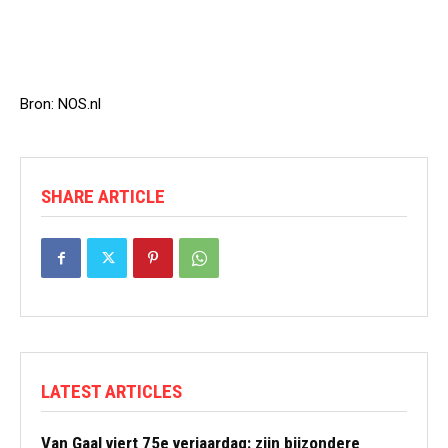
Bron: NOS.nl
SHARE ARTICLE
LATEST ARTICLES
Van Gaal viert 75e verjaardag: zijn bijzondere