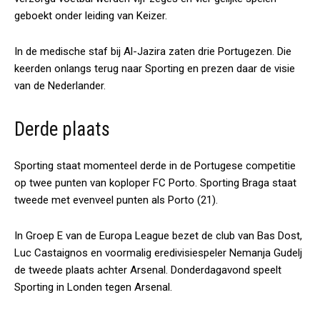
geboekt onder leiding van Keizer.
In de medische staf bij Al-Jazira zaten drie Portugezen. Die
keerden onlangs terug naar Sporting en prezen daar de visie
van de Nederlander.
Derde plaats
Sporting staat momenteel derde in de Portugese competitie
op twee punten van koploper FC Porto. Sporting Braga staat
tweede met evenveel punten als Porto (21).
In Groep E van de Europa League bezet de club van Bas Dost,
Luc Castaignos en voormalig eredivisiespeler Nemanja Gudelj
de tweede plaats achter Arsenal. Donderdagavond speelt
Sporting in Londen tegen Arsenal.