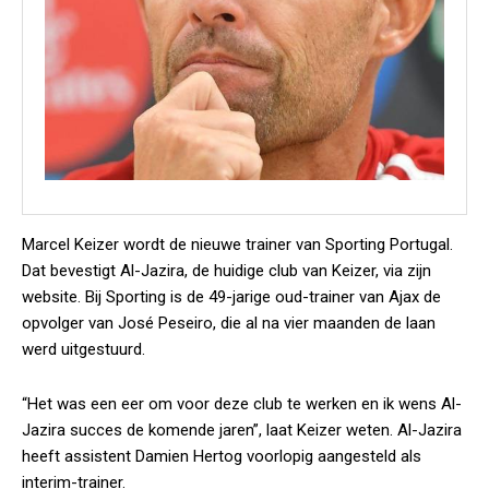
Marcel Keizer wordt de nieuwe trainer van Sporting Portugal.
Dat bevestigt Al-Jazira, de huidige club van Keizer, via zijn
website. Bij Sporting is de 49-jarige oud-trainer van Ajax de
opvolger van José Peseiro, die al na vier maanden de laan
werd uitgestuurd.
“Het was een eer om voor deze club te werken en ik wens Al-
Jazira succes de komende jaren”, laat Keizer weten. Al-Jazira
heeft assistent Damien Hertog voorlopig aangesteld als
interim-trainer.