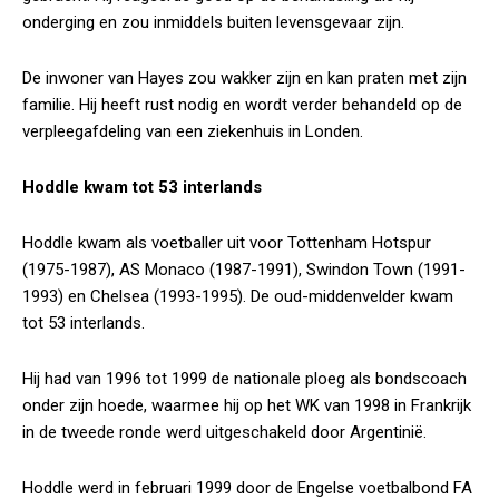
onderging en zou inmiddels buiten levensgevaar zijn.
De inwoner van Hayes zou wakker zijn en kan praten met zijn
familie. Hij heeft rust nodig en wordt verder behandeld op de
verpleegafdeling van een ziekenhuis in Londen.
Hoddle kwam tot 53 interlands
Hoddle kwam als voetballer uit voor Tottenham Hotspur
(1975-1987), AS Monaco (1987-1991), Swindon Town (1991-
1993) en Chelsea (1993-1995). De oud-middenvelder kwam
tot 53 interlands.
Hij had van 1996 tot 1999 de nationale ploeg als bondscoach
onder zijn hoede, waarmee hij op het WK van 1998 in Frankrijk
in de tweede ronde werd uitgeschakeld door Argentinië.
Hoddle werd in februari 1999 door de Engelse voetbalbond FA