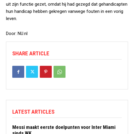
uit zijn functie gezet, omdat hij had gezegd dat gehandicapten
hun handicap hebben gekregen vanwege fouten in een vorig
leven.
Door: NU.nl
SHARE ARTICLE
LATEST ARTICLES
Messi maakt eerste doelpunten voor Inter Miami
sinds WK