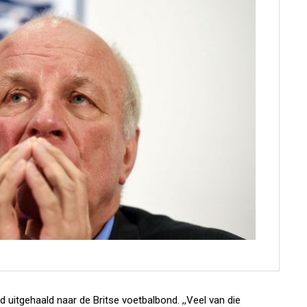
 uitgehaald naar de Britse voetbalbond. ,,Veel van die