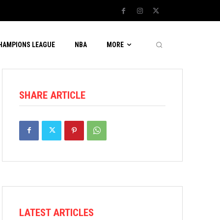
CHAMPIONS LEAGUE
NBA
MORE
SHARE ARTICLE
LATEST ARTICLES