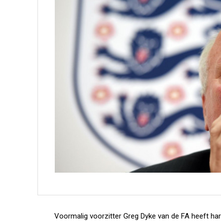
Voormalig voorzitter Greg Dyke van de FA heeft hard