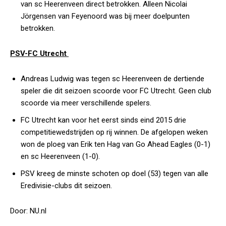
van sc Heerenveen direct betrokken. Alleen Nicolai
Jörgensen van Feyenoord was bij meer doelpunten
betrokken.
PSV-FC Utrecht
Andreas Ludwig was tegen sc Heerenveen de dertiende
speler die dit seizoen scoorde voor FC Utrecht. Geen club
scoorde via meer verschillende spelers.
FC Utrecht kan voor het eerst sinds eind 2015 drie
competitiewedstrijden op rij winnen. De afgelopen weken
won de ploeg van Erik ten Hag van Go Ahead Eagles (0-1)
en sc Heerenveen (1-0).
PSV kreeg de minste schoten op doel (53) tegen van alle
Eredivisie-clubs dit seizoen.
Door: NU.nl