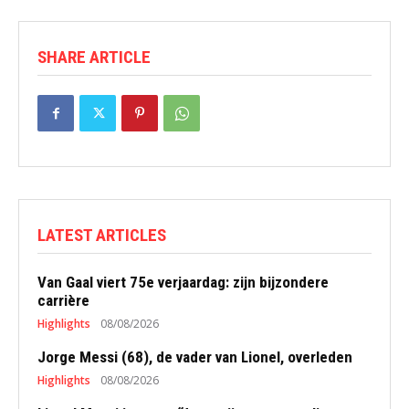
SHARE ARTICLE
LATEST ARTICLES
Van Gaal viert 75e verjaardag: zijn bijzondere
carrière
Highlights
08/08/2026
Jorge Messi (68), de vader van Lionel, overleden
Highlights
08/08/2026