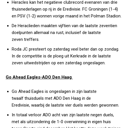
Heracles kan het negatieve clubrecord evenaren van drie
thuisnederlagen op rij in de Eredivisie. FC Groningen (1-4)
en PSV (1-2) wonnen vorige maand in het Polman Stadion.
De Heraclieden maakten vijftien van de laatste zeventien
doelpunten allemaal na rust, inclusief de laatste
zeven treffers.
Roda JC presteert op zaterdag veel beter dan op zondag.
In de competitie is de ploeg uit Kerkrade in de laatste
zeven uitwedstrijden op een zaterdag ongeslagen.
Go Ahead Eagles-ADO Den Haag
Go Ahead Eagles is ongeslagen in zijn laatste
twaalf thuisduels met ADO Den Haag in de
Eredivisie, waarbij de laatste vier duels werden gewonnen.
In totaal verloor ADO acht van zijn laatste negen duels,
met als uitzondering de 1-0 overwinning in eigen huis