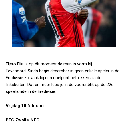
Eljero Elia is op dit moment de man in vorm bij
Feyenoord. Sinds begin december is geen enkele speler in de
Eredivisie zo vaak bij een doelpunt betrokken als de
linksbuiten. Dat en meer lees je in de vooruitblik op de 22e
speelronde in de Eredivisie.
Vrijdag 10 februari
PEC Zwolle-NEC