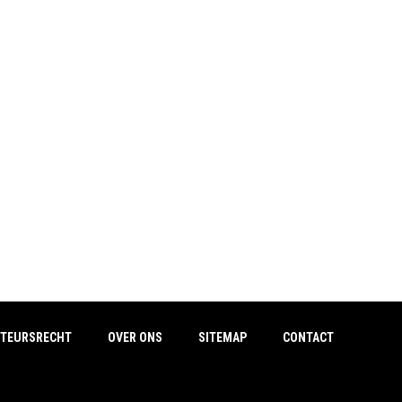
TEURSRECHT
OVER ONS
SITEMAP
CONTACT