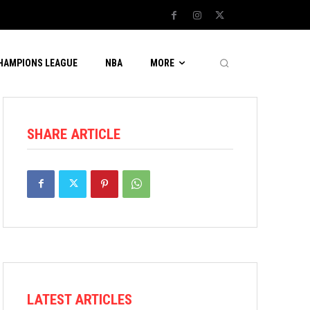
CHAMPIONS LEAGUE
NBA
MORE
SHARE ARTICLE
LATEST ARTICLES