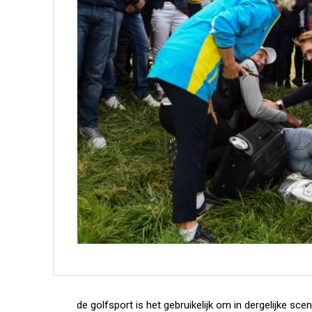
de golfsport is het gebruikelijk om in dergelijke scena