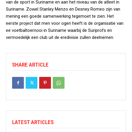
van de sport in Suriname en aan het niveau van de atleet in
Suriname. Zowel Stanley Menzo en Desney Romeo zijn van
mening een goede samenwerking tegemoet te zien. Het
eerste project dat men voor ogen heeft is de organisatie van
ee voetbaltoernooi in Suriname waarbij de Suriprofs en
vermoedelijk een club uit de eredivisie zullen deelnemen.
SHARE ARTICLE
LATEST ARTICLES