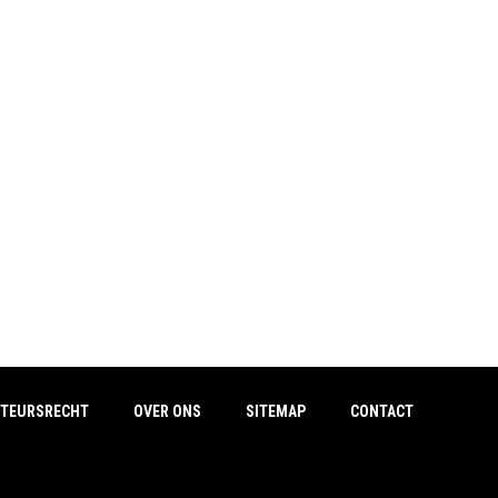
TEURSRECHT
OVER ONS
SITEMAP
CONTACT