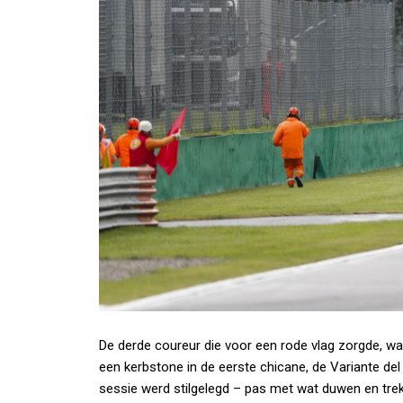
De derde coureur die voor een rode vlag zorgde, wa
een kerbstone in de eerste chicane, de Variante del
sessie werd stilgelegd – pas met wat duwen en tre