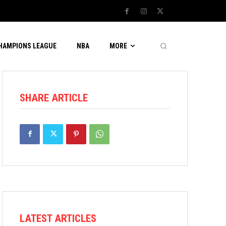
CHAMPIONS LEAGUE
NBA
MORE
SHARE ARTICLE
LATEST ARTICLES