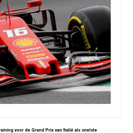
raining voor de Grand Prix van Italië als snelste