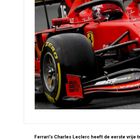
Ferrari’s Charles Leclerc heeft de eerste vrije t