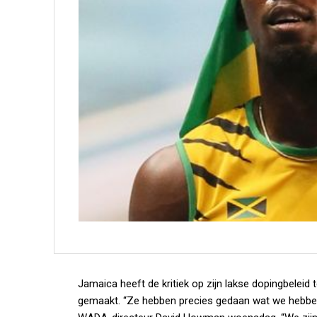
Jamaica heeft de kritiek op zijn lakse dopingbelei
gemaakt. “Ze hebben precies gedaan wat we hebben