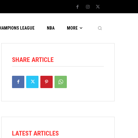
CHAMPIONS LEAGUE
NBA
MORE
SHARE ARTICLE
LATEST ARTICLES