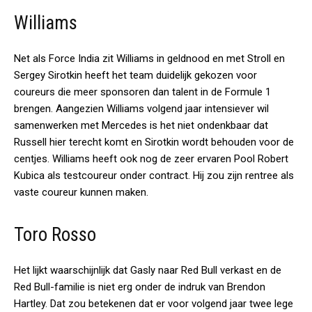
Williams
Net als Force India zit Williams in geldnood en met Stroll en
Sergey Sirotkin heeft het team duidelijk gekozen voor
coureurs die meer sponsoren dan talent in de Formule 1
brengen. Aangezien Williams volgend jaar intensiever wil
samenwerken met Mercedes is het niet ondenkbaar dat
Russell hier terecht komt en Sirotkin wordt behouden voor de
centjes. Williams heeft ook nog de zeer ervaren Pool Robert
Kubica als testcoureur onder contract. Hij zou zijn rentree als
vaste coureur kunnen maken.
Toro Rosso
Het lijkt waarschijnlijk dat Gasly naar Red Bull verkast en de
Red Bull-familie is niet erg onder de indruk van Brendon
Hartley. Dat zou betekenen dat er voor volgend jaar twee lege