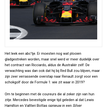
Het leek een abc’tje. Er moesten nog wat plooien
gladgestreken worden, maar snel werd er meer duidelijk over
het contract van Ricciardo, aldus de Australiër zelf. De
verwachting was dan ook dat hij bij Red Bull zou blijven, maar
zijn zeer verrassende overstap naar Renault zorgt voor een
schokgolf door de Formule 1: wie zit waar in 2019?
Om te beginnen met de coureurs die al zeker zijn van hun
zitje. Mercedes bevestigde enige tijd geleden al dat Lewis
Hamilton en Valtteri Bottas opnieuw in een
Silver