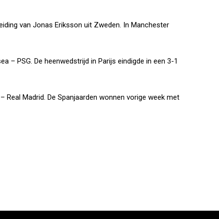
eiding van Jonas Eriksson uit Zweden. In Manchester
sea – PSG. De heenwedstrijd in Parijs eindigde in een 3-1
 – Real Madrid. De Spanjaarden wonnen vorige week met