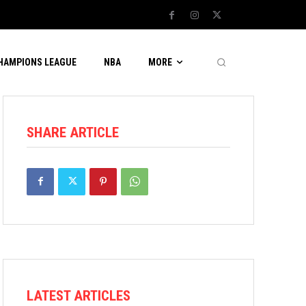
CHAMPIONS LEAGUE
NBA
MORE
SHARE ARTICLE
LATEST ARTICLES