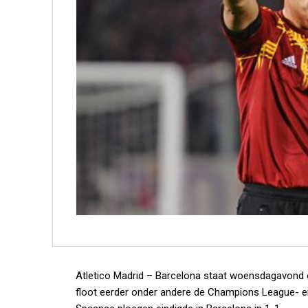
Atletico Madrid – Barcelona staat woensdagavond 
floot eerder onder andere de Champions League- en