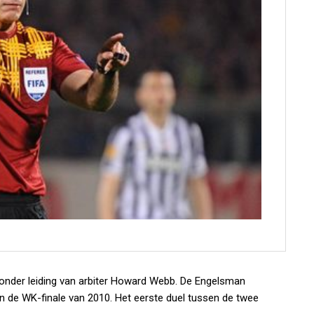
onder leiding van arbiter Howard Webb. De Engelsman
 de WK-finale van 2010. Het eerste duel tussen de twee