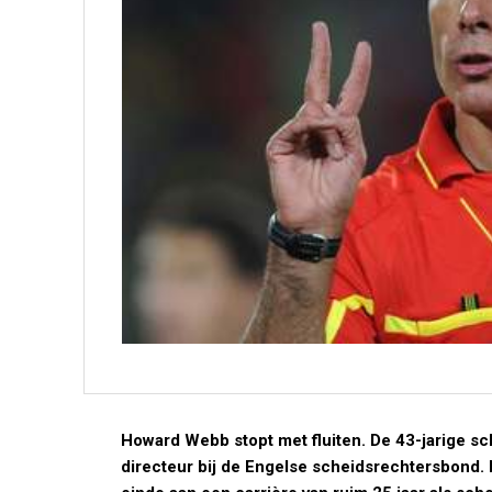
Howard Webb stopt met fluiten. De 43-jarige s
directeur bij de Engelse scheidsrechtersbond.