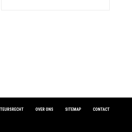
TEURSRECHT
OVER ONS
SITEMAP
CONTACT