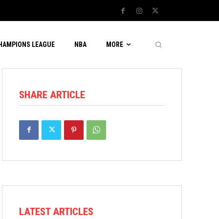
CHAMPIONS LEAGUE
NBA
MORE
SHARE ARTICLE
LATEST ARTICLES