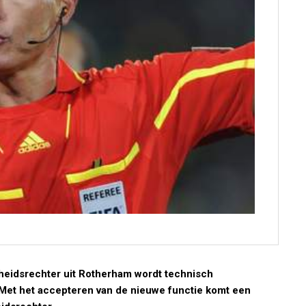
cheidsrechter uit Rotherham wordt technisch
 Met het accepteren van de nieuwe functie komt een