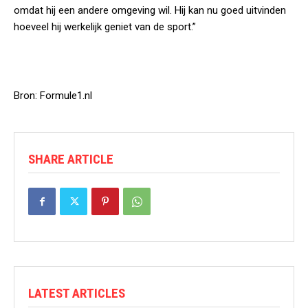
omdat hij een andere omgeving wil. Hij kan nu goed uitvinden
hoeveel hij werkelijk geniet van de sport.”
Bron: Formule1.nl
SHARE ARTICLE
LATEST ARTICLES