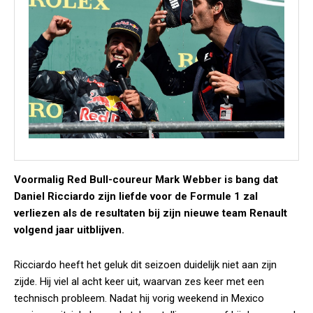
Voormalig Red Bull-coureur Mark Webber is bang dat
Daniel Ricciardo zijn liefde voor de Formule 1 zal
verliezen als de resultaten bij zijn nieuwe team Renault
volgend jaar uitblijven.
Ricciardo heeft het geluk dit seizoen duidelijk niet aan zijn
zijde. Hij viel al acht keer uit, waarvan zes keer met een
technisch probleem. Nadat hij vorig weekend in Mexico