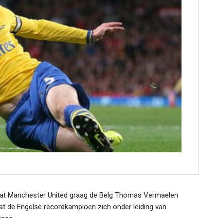
at Manchester United graag de Belg Thomas Vermaelen
t de Engelse recordkampioen zich onder leiding van