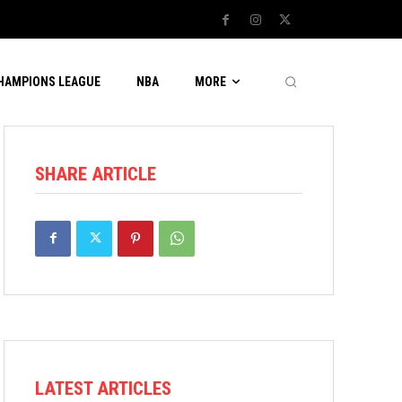
CHAMPIONS LEAGUE
NBA
MORE
SHARE ARTICLE
LATEST ARTICLES