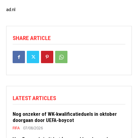
ad.nl
SHARE ARTICLE
LATEST ARTICLES
Nog onzeker of WK-kwalificatieduels in oktober
doorgaan door UEFA-boycot
FIFA
07/08/2026