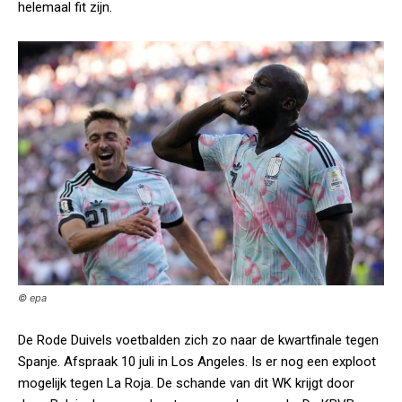
helemaal fit zijn.
© epa
De Rode Duivels voetbalden zich zo naar de kwartfinale tegen
Spanje. Afspraak 10 juli in Los Angeles. Is er nog een exploot
mogelijk tegen La Roja. De schande van dit WK krijgt door