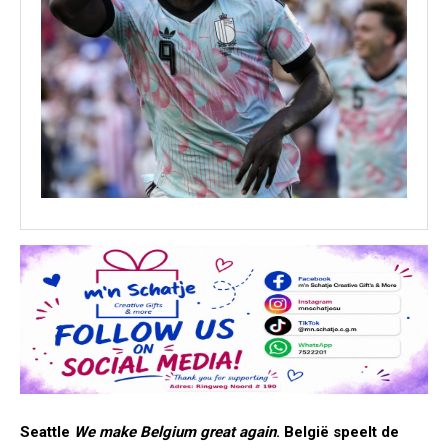
Seattle
We make Belgium great again
. België speelt de