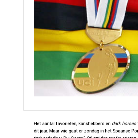
Het aantal favorieten, kanshebbers en
dark horses
dit jaar. Maar wie gaat er zondag in het Spaanse P