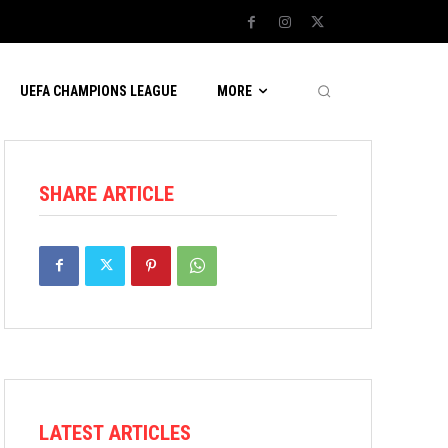
UEFA CHAMPIONS LEAGUE
MORE
SHARE ARTICLE
LATEST ARTICLES