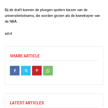
Bij de draft kunnen de ploegen spelers kiezen van de
universiteitsteams, die worden gezien als de kweekvijver van
de NBA.
ad.nl
SHARE ARTICLE
LATEST ARTICLES