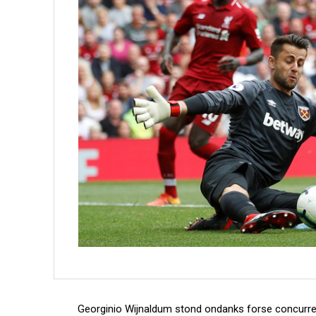
Georginio Wijnaldum stond ondanks forse concurrent