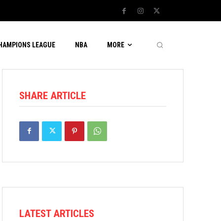
CHAMPIONS LEAGUE
NBA
MORE
SHARE ARTICLE
LATEST ARTICLES