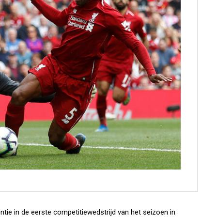
ie in de eerste competitiewedstrijd van het seizoen in