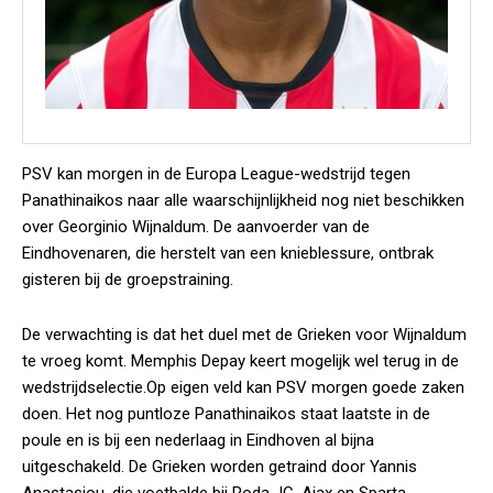
PSV kan morgen in de Europa League-wedstrijd tegen
Panathinaikos naar alle waarschijnlijkheid nog niet beschikken
over Georginio Wijnaldum. De aanvoerder van de
Eindhovenaren, die herstelt van een knieblessure, ontbrak
gisteren bij de groepstraining.
De verwachting is dat het duel met de Grieken voor Wijnaldum
te vroeg komt. Memphis Depay keert mogelijk wel terug in de
wedstrijdselectie.Op eigen veld kan PSV morgen goede zaken
doen. Het nog puntloze Panathinaikos staat laatste in de
poule en is bij een nederlaag in Eindhoven al bijna
uitgeschakeld. De Grieken worden getraind door Yannis