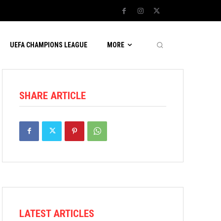
UEFA CHAMPIONS LEAGUE
MORE
SHARE ARTICLE
LATEST ARTICLES