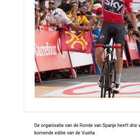
De organisatie van de Ronde van Spanje heeft drie 
komende editie van de Vuelta.