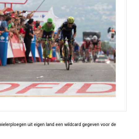
wielerploegen uit eigen land een wildcard gegeven voor de