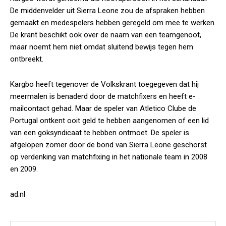
De middenvelder uit Sierra Leone zou de afspraken hebben
gemaakt en medespelers hebben geregeld om mee te werken.
De krant beschikt ook over de naam van een teamgenoot,
maar noemt hem niet omdat sluitend bewijs tegen hem
ontbreekt.
Kargbo heeft tegenover de Volkskrant toegegeven dat hij
meermalen is benaderd door de matchfixers en heeft e-
mailcontact gehad. Maar de speler van Atletico Clube de
Portugal ontkent ooit geld te hebben aangenomen of een lid
van een goksyndicaat te hebben ontmoet. De speler is
afgelopen zomer door de bond van Sierra Leone geschorst
op verdenking van matchfixing in het nationale team in 2008
en 2009.
ad.nl