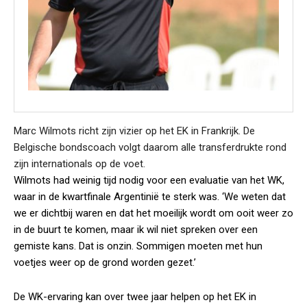
Marc Wilmots richt zijn vizier op het EK in Frankrijk. De
Belgische bondscoach volgt daarom alle transferdrukte rond
zijn internationals op de voet.
Wilmots had weinig tijd nodig voor een evaluatie van het WK,
waar in de kwartfinale Argentinië te sterk was. ‘We weten dat
we er dichtbij waren en dat het moeilijk wordt om ooit weer zo
in de buurt te komen, maar ik wil niet spreken over een
gemiste kans. Dat is onzin. Sommigen moeten met hun
voetjes weer op de grond worden gezet.’
De WK-ervaring kan over twee jaar helpen op het EK in