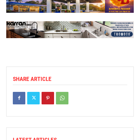
SHARE ARTICLE
LATEST ARTICLES