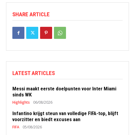
SHARE ARTICLE
LATEST ARTICLES
Messi maakt eerste doelpunten voor Inter Miami
sinds WK
Highlights
06/08/2026
Infantino krijgt steun van volledige FIFA-top, blijft
voorzitter en biedt excuses aan
FIFA
05/08/2026