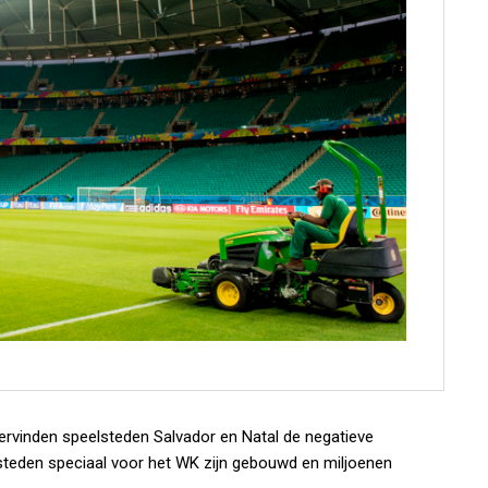
dervinden speelsteden Salvador en Natal de negatieve
 steden speciaal voor het WK zijn gebouwd en miljoenen