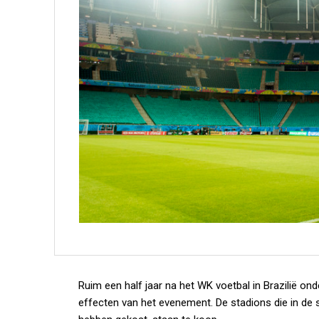
Ruim een half jaar na het WK voetbal in Brazilië on
effecten van het evenement. De stadions die in de