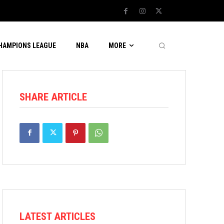
CHAMPIONS LEAGUE
NBA
MORE
SHARE ARTICLE
LATEST ARTICLES