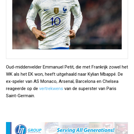
Oud-middenvelder Emmanuel Petit, die met Frankrijk zowel het
WK als het EK won, heeft uitgehaald naar Kylian Mbappé. De
ex-speler van AS Monaco, Arsenal, Barcelona en Chelsea
reageerde op de
vertrekwens
van de superster van Paris
Saint-Germain.