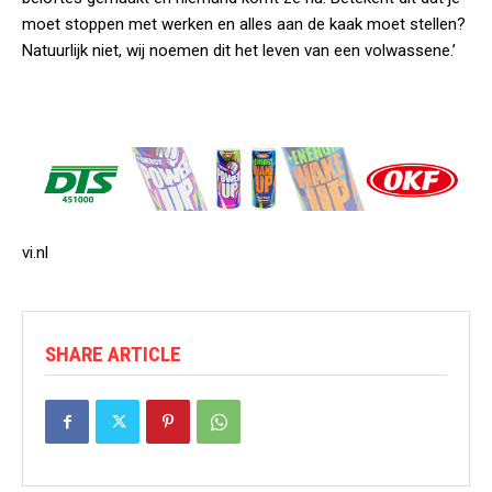
moet stoppen met werken en alles aan de kaak moet stellen?
Natuurlijk niet, wij noemen dit het leven van een volwassene.’
vi.nl
SHARE ARTICLE