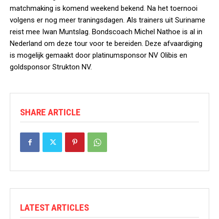
matchmaking is komend weekend bekend. Na het toernooi
volgens er nog meer traningsdagen. Als trainers uit Suriname
reist mee Iwan Muntslag. Bondscoach Michel Nathoe is al in
Nederland om deze tour voor te bereiden. Deze afvaardiging
is mogelijk gemaakt door platinumsponsor NV Olibis en
goldsponsor Strukton NV.
SHARE ARTICLE
LATEST ARTICLES