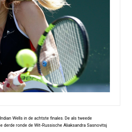
Indian Wells in de achtste finales. De als tweede
e derde ronde de Wit-Russische Aliaksandra Sasnovitsj