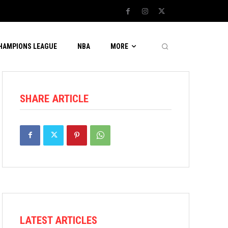
CHAMPIONS LEAGUE
NBA
MORE
SHARE ARTICLE
LATEST ARTICLES