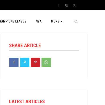
CHAMPIONS LEAGUE
NBA
MORE
SHARE ARTICLE
LATEST ARTICLES