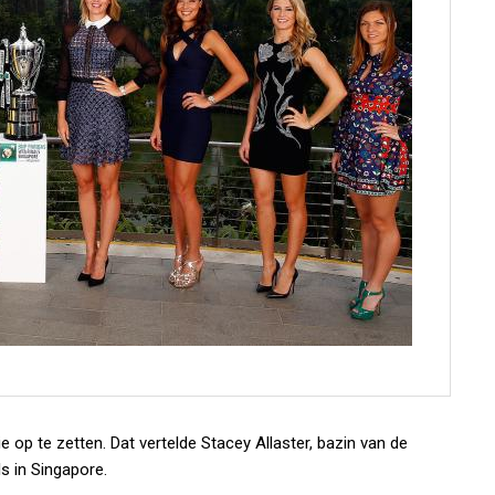
p te zetten. Dat vertelde Stacey Allaster, bazin van de
s in Singapore.