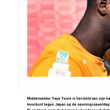
Middenvelder Yaya Touré is hersteld van zijn 
Ivoorkust tegen Japan op de openingsspeeldag in