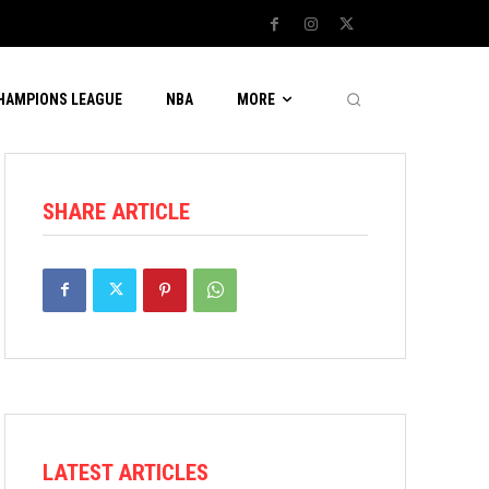
CHAMPIONS LEAGUE
NBA
MORE
SHARE ARTICLE
LATEST ARTICLES