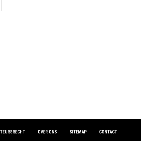
TEURSRECHT
OVER ONS
SITEMAP
CONTACT