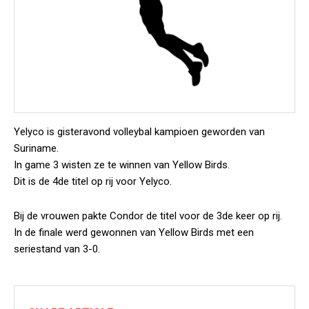
Yelyco is gisteravond volleybal kampioen geworden van
Suriname.
In game 3 wisten ze te winnen van Yellow Birds.
Dit is de 4de titel op rij voor Yelyco.
Bij de vrouwen pakte Condor de titel voor de 3de keer op rij.
In de finale werd gewonnen van Yellow Birds met een
seriestand van 3-0.