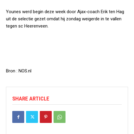
Younes werd begin deze week door Ajax-coach Erik ten Hag
uit de selectie gezet omdat hij zondag weigerde in te vallen
tegen sc Heerenveen.
Bron : NOS.nl
SHARE ARTICLE