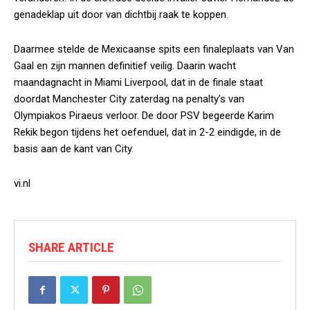
genadeklap uit door van dichtbij raak te koppen.
Daarmee stelde de Mexicaanse spits een finaleplaats van Van
Gaal en zijn mannen definitief veilig. Daarin wacht
maandagnacht in Miami Liverpool, dat in de finale staat
doordat Manchester City zaterdag na penalty’s van
Olympiakos Piraeus verloor. De door PSV begeerde Karim
Rekik begon tijdens het oefenduel, dat in 2-2 eindigde, in de
basis aan de kant van City.
vi.nl
SHARE ARTICLE