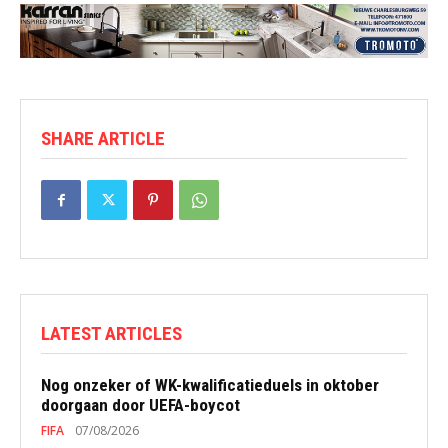
SHARE ARTICLE
LATEST ARTICLES
Nog onzeker of WK-kwalificatieduels in oktober
doorgaan door UEFA-boycot
FIFA
07/08/2026