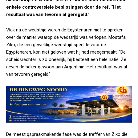
enkele controversiële beslissingen door de ref. “Het
resultaat was van tevoren al geregeld.”
Vlak na de wedstrijd waren de Egyptenaren niet te spreken
over de manier waarop de wedstrijd was verlopen. Mostafa
Ziko, die een geweldige wedstrijd speelde voor de
Egyptenaren, kon niet geloven wat hij had meegemaakt. “De
scheidsrechter is zo oneerlijk, hij besteelt een hele natie. Ze
geven de beker gewoon aan Argentinië. Het resultaat was al
van tevoren geregeld.”
De meest qspraakmakende fase was de treffer van Ziko die