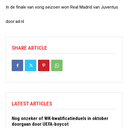
In de finale van vorig seizoen won Real Madrid van Juventus.
door:ad.nl
SHARE ARTICLE
LATEST ARTICLES
Nog onzeker of WK-kwalificatieduels in oktober
doorgaan door UEFA-boycot