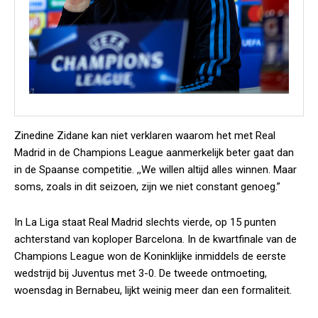
Zinedine Zidane kan niet verklaren waarom het met Real
Madrid in de Champions League aanmerkelijk beter gaat dan
in de Spaanse competitie. ,,We willen altijd alles winnen. Maar
soms, zoals in dit seizoen, zijn we niet constant genoeg.”
In La Liga staat Real Madrid slechts vierde, op 15 punten
achterstand van koploper Barcelona. In de kwartfinale van de
Champions League won de Koninklijke inmiddels de eerste
wedstrijd bij Juventus met 3-0. De tweede ontmoeting,
woensdag in Bernabeu, lijkt weinig meer dan een formaliteit.