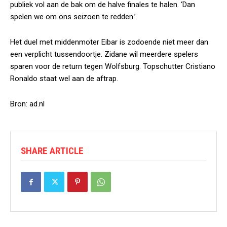
publiek vol aan de bak om de halve finales te halen. ‘Dan
spelen we om ons seizoen te redden.’
Het duel met middenmoter Eibar is zodoende niet meer dan
een verplicht tussendoortje. Zidane wil meerdere spelers
sparen voor de return tegen Wolfsburg. Topschutter Cristiano
Ronaldo staat wel aan de aftrap.
Bron: ad.nl
SHARE ARTICLE