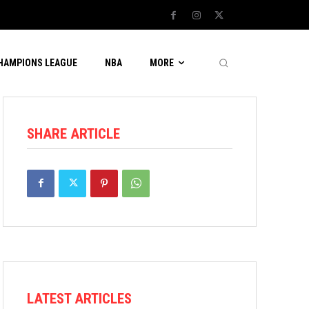
CHAMPIONS LEAGUE
NBA
MORE
SHARE ARTICLE
LATEST ARTICLES