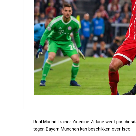
Real Madrid-trainer Zinedine Zidane weet pas dinsd
tegen Bayern München kan beschikken over Isco.