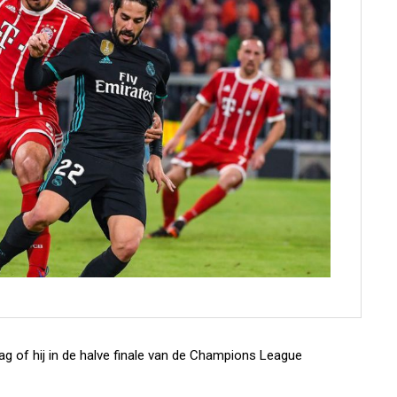
ag of hij in de halve finale van de Champions League