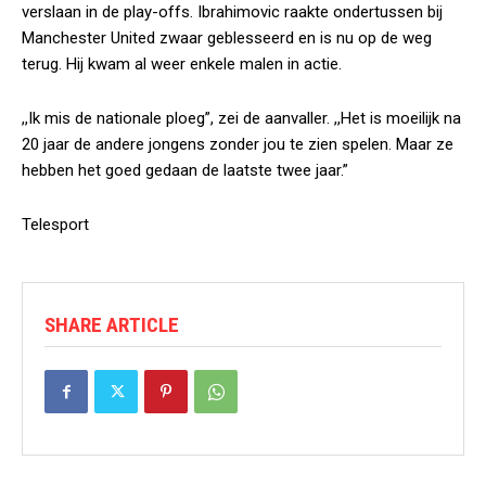
verslaan in de play-offs. Ibrahimovic raakte ondertussen bij
Manchester United zwaar geblesseerd en is nu op de weg
terug. Hij kwam al weer enkele malen in actie.
,,Ik mis de nationale ploeg”, zei de aanvaller. ,,Het is moeilijk na
20 jaar de andere jongens zonder jou te zien spelen. Maar ze
hebben het goed gedaan de laatste twee jaar.”
Telesport
SHARE ARTICLE