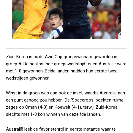
Zuid-Korea is bij de Azië Cup groepswinnaar geworden in
groep A. De beslissende groepswedstrijd tegen Australië werd
met 1-0 gewonnen. Beide landen hadden hun eerste twee
wedstrijden gewonnen.
Winst in de groep was dan ook de inzet, waarbij Australië aan
een punt genoeg zou hebben. De ‘Socceroos’ boekten ruime
zeges op Oman (4-0) en Koeweit (4-1), terwijl Zuid-Korea
slechts met 1-0 kon winnen van dezelfde landen.
Australië leek de favorietenrol in eerste instantie waar te