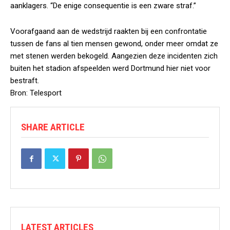
aanklagers. “De enige consequentie is een zware straf.”
Voorafgaand aan de wedstrijd raakten bij een confrontatie
tussen de fans al tien mensen gewond, onder meer omdat ze
met stenen werden bekogeld. Aangezien deze incidenten zich
buiten het stadion afspeelden werd Dortmund hier niet voor
bestraft.
Bron: Telesport
SHARE ARTICLE
LATEST ARTICLES