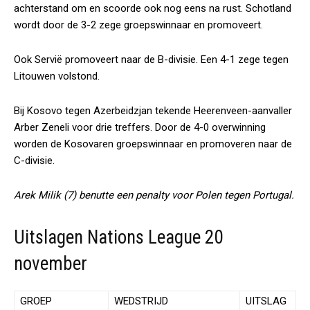
achterstand om en scoorde ook nog eens na rust. Schotland
wordt door de 3-2 zege groepswinnaar en promoveert.
Ook Servië promoveert naar de B-divisie. Een 4-1 zege tegen
Litouwen volstond.
Bij Kosovo tegen Azerbeidzjan tekende Heerenveen-aanvaller
Arber Zeneli voor drie treffers. Door de 4-0 overwinning
worden de Kosovaren groepswinnaar en promoveren naar de
C-divisie.
Arek Milik (7) benutte een penalty voor Polen tegen Portugal.
Uitslagen Nations League 20
november
GROEP
WEDSTRIJD
UITSLAG