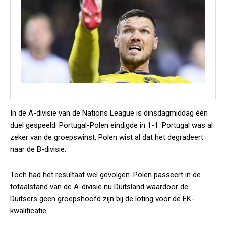
In de A-divisie van de Nations League is dinsdagmiddag één
duel gespeeld: Portugal-Polen eindigde in 1-1. Portugal was al
zeker van de groepswinst, Polen wist al dat het degradeert
naar de B-divisie.
Toch had het resultaat wel gevolgen. Polen passeert in de
totaalstand van de A-divisie nu Duitsland waardoor de
Duitsers geen groepshoofd zijn bij de loting voor de EK-
kwalificatie.