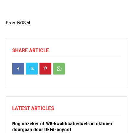
Bron: NOS.nl
SHARE ARTICLE
LATEST ARTICLES
Nog onzeker of WK-kwalificatieduels in oktober
doorgaan door UEFA-boycot